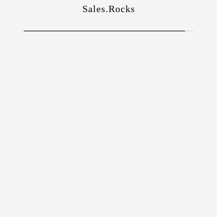
Sales.Rocks